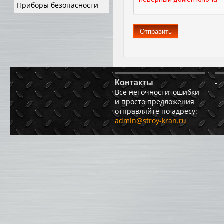
Приборы безопасности
Отправить
-
Контакты
Все неточности, ошибки
и просто предложения
отправляйте по адресу:
admin@stroy-kran.ru