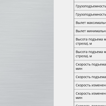
Грузоподъемность
Грузоподъемность
Вылет максималь
Вылет минимальн
Высота подъема м
стрела), м
Высота подъема м
стрела), м
Скорость подъема
мин
Скорость подъема
Скорость изменен
Скорость изменен
мин
Скорость переме