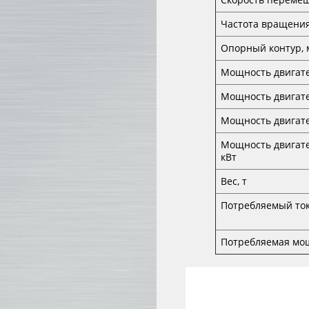
Частота вращения
Опорный контур, 
Мощность двигате
Мощность двигате
Мощность двигате
Мощность двигат
кВт
Вес, т
Потребляемый то
Потребляемая мощ