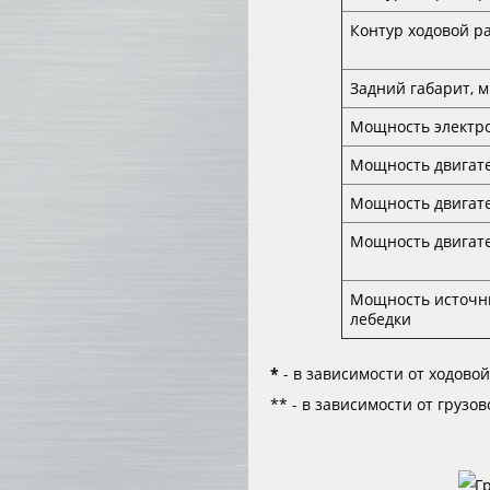
Контур ходовой р
Задний габарит, м
Мощность электро
Мощность двигате
Мощность двигате
Мощность двигате
Мощность источни
лебедки
*
- в зависимости от ходово
** - в зависимости от грузов