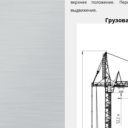
верхнее положение. Пе
выдвижения.
Грузова