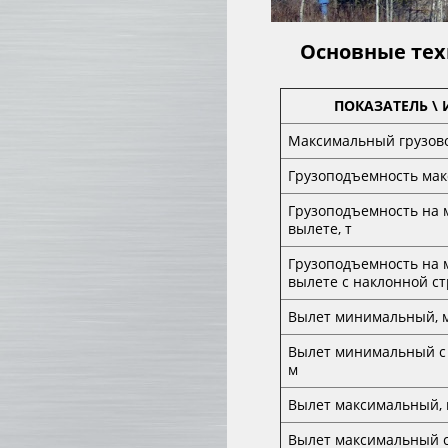
Основные тех
ПОКАЗАТЕЛЬ \
Максимальный грузово
Грузоподъемность мак
Грузоподъемность на
вылете, т
Грузоподъемность на
вылете с наклонной ст
Вылет минимальный, 
Вылет минимальный с 
м
Вылет максимальный,
Вылет максимальный 