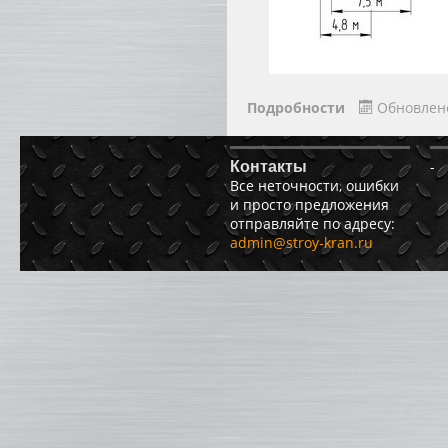
Подробности
Обновлено
-
Контакты
Все неточности, ошибки
и просто предложения
отправляйте по адресу:
admin@stroy-kran.ru